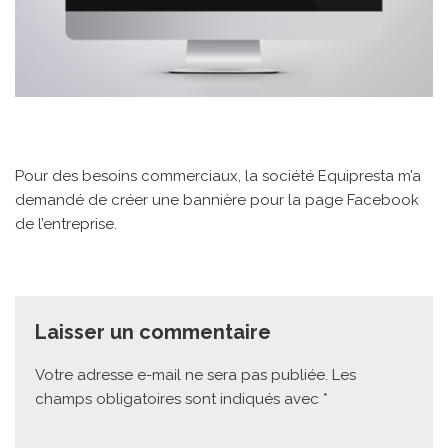
Pour des besoins commerciaux, la société Equipresta m’a
demandé de créer une bannière pour la page Facebook
de l’entreprise.
Laisser un commentaire
Votre adresse e-mail ne sera pas publiée.
Les
champs obligatoires sont indiqués avec
*