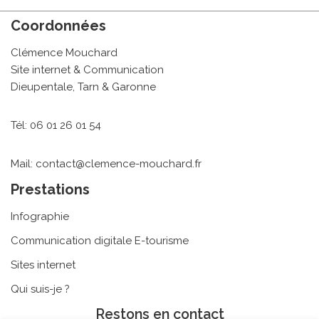
Coordonnées
Clémence Mouchard
Site internet & Communication
Dieupentale, Tarn & Garonne
Tél: 06 01 26 01 54
Mail: contact@clemence-mouchard.fr
Prestations
Infographie
Communication digitale E-tourisme
Sites internet
Qui suis-je ?
Restons en contact