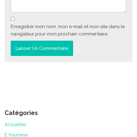
Enregistrer mon nom, mon e-mail et mon site dans le
navigateur pour mon prochain commentaire.
Catégories
Actualités
E-tourisme