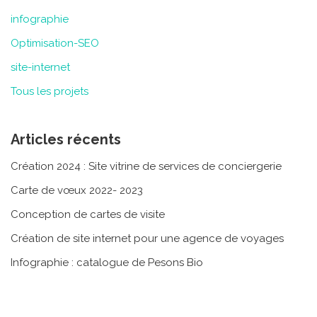
infographie
Optimisation-SEO
site-internet
Tous les projets
Articles récents
Création 2024 : Site vitrine de services de conciergerie
Carte de vœux 2022- 2023
Conception de cartes de visite
Création de site internet pour une agence de voyages
Infographie : catalogue de Pesons Bio