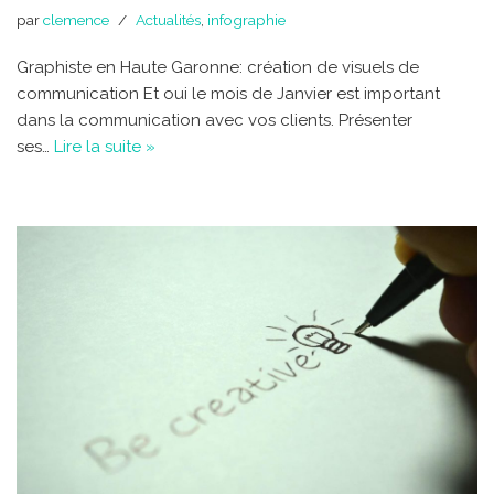
par
clemence
Actualités
,
infographie
Graphiste en Haute Garonne: création de visuels de
communication Et oui le mois de Janvier est important
dans la communication avec vos clients. Présenter
ses…
Lire la suite »