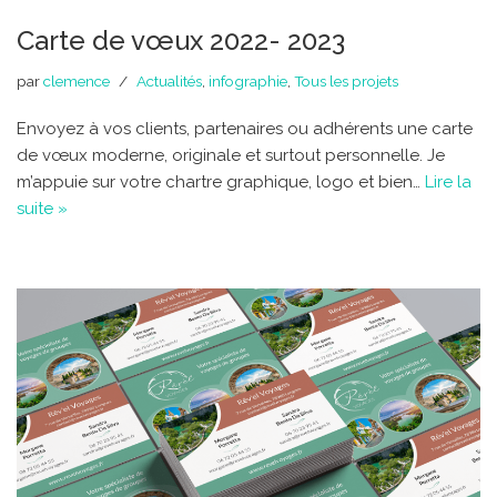
Carte de vœux 2022- 2023
par
clemence
Actualités
,
infographie
,
Tous les projets
Envoyez à vos clients, partenaires ou adhérents une carte
de vœux moderne, originale et surtout personnelle. Je
m’appuie sur votre chartre graphique, logo et bien…
Lire la
suite »