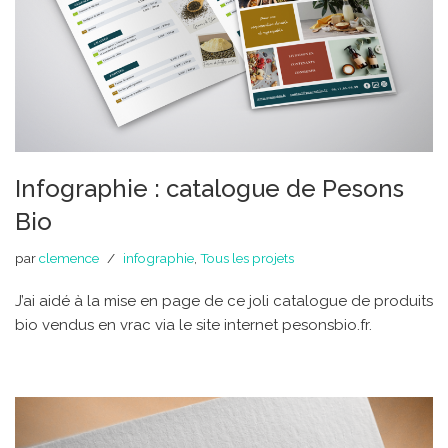
Infographie : catalogue de Pesons
Bio
par
clemence
infographie
,
Tous les projets
J’ai aidé à la mise en page de ce joli catalogue de produits
bio vendus en vrac via le site internet pesonsbio.fr.