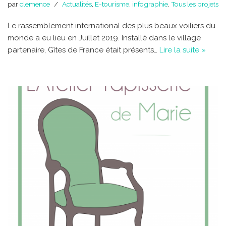
par
clemence
Actualités
,
E-tourisme
,
infographie
,
Tous les projets
Le rassemblement international des plus beaux voiliers du
monde a eu lieu en Juillet 2019. Installé dans le village
partenaire, Gîtes de France était présents…
Lire la suite »