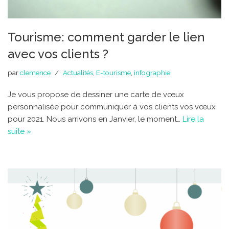
Tourisme: comment garder le lien
avec vos clients ?
par
clemence
Actualités
,
E-tourisme
,
infographie
Je vous propose de dessiner une carte de vœux
personnalisée pour communiquer à vos clients vos vœux
pour 2021. Nous arrivons en Janvier, le moment…
Lire la
suite »