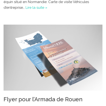
équin situé en Normandie: Carte de visite Véhicules
d’entreprise…
Lire la suite »
Flyer pour l’Armada de Rouen