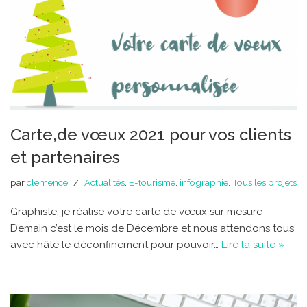
Carte,de vœux 2021 pour vos clients
et partenaires
par
clemence
Actualités
,
E-tourisme
,
infographie
,
Tous les projets
Graphiste, je réalise votre carte de vœux sur mesure
Demain c’est le mois de Décembre et nous attendons tous
avec hâte le déconfinement pour pouvoir…
Lire la suite »