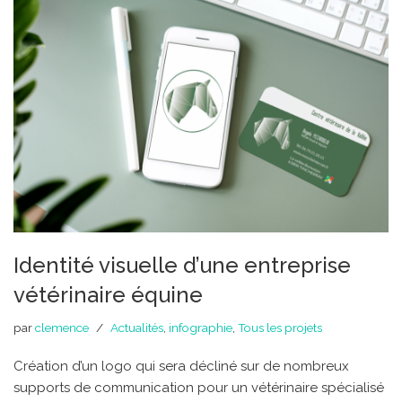
Identité visuelle d’une entreprise
vétérinaire équine
par
clemence
Actualités
,
infographie
,
Tous les projets
Création d’un logo qui sera décliné sur de nombreux
supports de communication pour un vétérinaire spécialisé