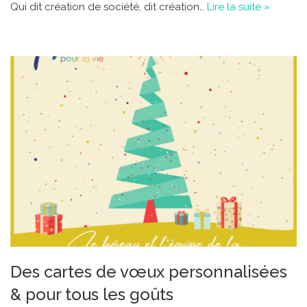
Qui dit création de société, dit création…
Lire la suite »
Des cartes de vœux personnalisées
& pour tous les goûts