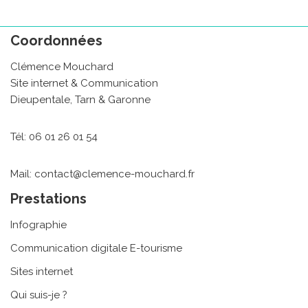
Coordonnées
Clémence Mouchard
Site internet & Communication
Dieupentale, Tarn & Garonne
Tél: 06 01 26 01 54
Mail: contact@clemence-mouchard.fr
Prestations
Infographie
Communication digitale E-tourisme
Sites internet
Qui suis-je ?