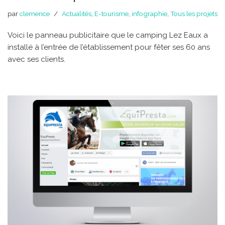
par
clemence
Actualités
,
E-tourisme
,
infographie
,
Tous les projets
Voici le panneau publicitaire que le camping Lez Eaux a
installé à l’entrée de l’établissement pour fêter ses 60 ans
avec ses clients.