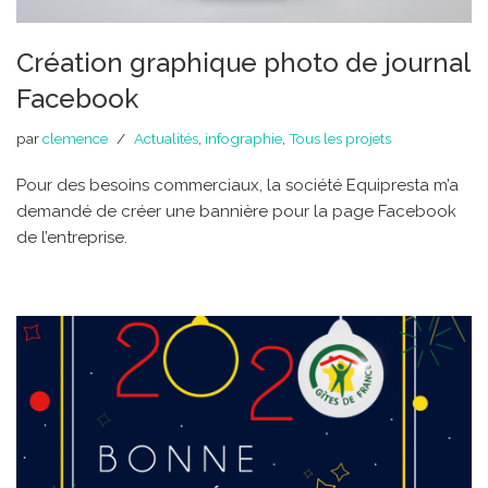
Création graphique photo de journal
Facebook
par
clemence
Actualités
,
infographie
,
Tous les projets
Pour des besoins commerciaux, la société Equipresta m’a
demandé de créer une bannière pour la page Facebook
de l’entreprise.